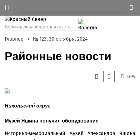
Вологодская областная газета.
Главное
№ 123, 30 октября, 2024
Районные новости
3399
Никольский округ
Музей Яшина получил оборудование
Историко-мемориальный музей Александра Яшина