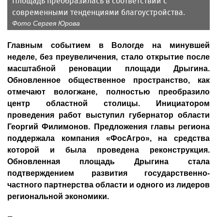
Площадь преобразилась в соответствии с
современными тенденциями благоустройства.
Фото Сергея Юрова
Главным событием в Вологде на минувшей
неделе, без преувеличения, стало открытие после
масштабной реновации площади Дрыгина.
Обновленное общественное пространство, как
отмечают вологжане, полностью преобразило
центр областной столицы. Инициатором
проведения работ выступил губернатор области
Георгий Филимонов. Предложения главы региона
поддержала компания «ФосАгро», на средства
которой и была проведена реконструкция.
Обновленная площадь Дрыгина стала
подтверждением развития государственно-
частного партнерства области и одного из лидеров
региональной экономики.