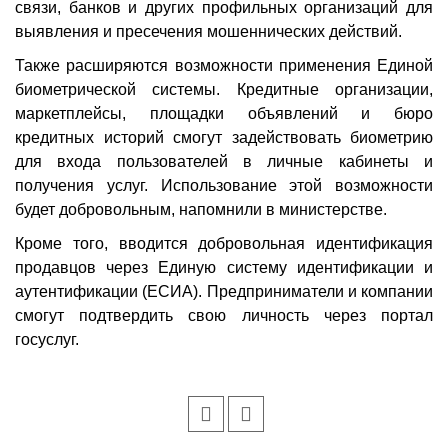
связи, банков и других профильных организаций для
выявления и пресечения мошеннических действий.
Также расширяются возможности применения Единой
биометрической системы. Кредитные организации,
маркетплейсы, площадки объявлений и бюро
кредитных историй смогут задействовать биометрию
для входа пользователей в личные кабинеты и
получения услуг. Использование этой возможности
будет добровольным, напомнили в министерстве.
Кроме того, вводится добровольная идентификация
продавцов через Единую систему идентификации и
аутентификации (ЕСИА). Предприниматели и компании
смогут подтвердить свою личность через портал
госуслуг.