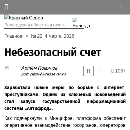
Вологодская областная газета.
Главное
№ 22, 4 марта, 2026
Небезопасный счет
Артём Помялов
1067
pomyalov@krassever.ru
Заработали новые меры по борьбе с интернет-
преступниками. Одним из ключевых нововведений
стал запуск государственной информационной
системы «Антифрод».
Как подчеркнули в Минцифре, платформа обеспечит
оперативное взаимодействие госорганов, операторов