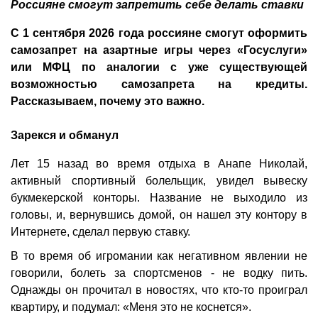
Россияне смогут запретить себе делать ставки
С 1 сентября 2026 года россияне смогут оформить
самозапрет на азартные игры через «Госуслуги»
или МФЦ по аналогии с уже существующей
возможностью самозапрета на кредиты.
Рассказываем, почему это важно.
Зарекся и обманул
Лет 15 назад во время отдыха в Анапе Николай,
активный спортивный болельщик, увидел вывеску
букмекерской конторы. Название не выходило из
головы, и, вернувшись домой, он нашел эту контору в
Интернете, сделал первую ставку.
В то время об игромании как негативном явлении не
говорили, болеть за спортсменов - не водку пить.
Однажды он прочитал в новостях, что кто-то проиграл
квартиру, и подумал: «Меня это не коснется».