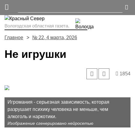
Вологодская областная газета.
Главное
№ 22, 4 марта, 2026
Не игрушки
1854
Игромания - серьезная зависимость, которая
разрушает психику человека не меньше, чем
алкоголь и наркотики.
Изображение сгенерировано нейросетью