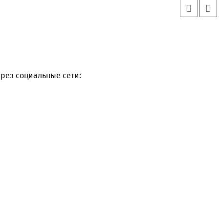
рез социальные сети: