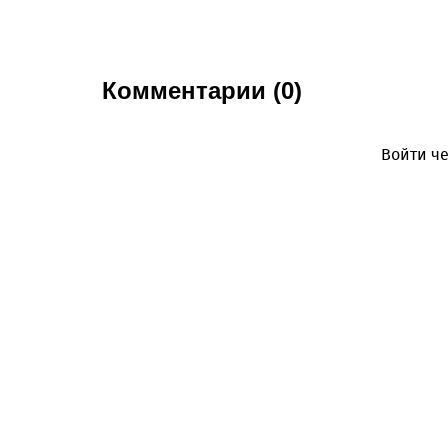
Комментарии (0)
Войти че