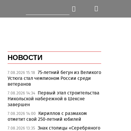
НОВОСТИ
75-летний бегун из Великого
7.08.2026 15:18
Устюга стал чемпионом России среди
ветеранов
Первый этап строительства
7.08.2026 14:34
Никольской набережной в Шексне
завершен
Кириллов с размахом
7.08.2026 14:00
отметит свой 250-летний юбилей
Знак столицы «Серебряного
7.08.2026 13:35