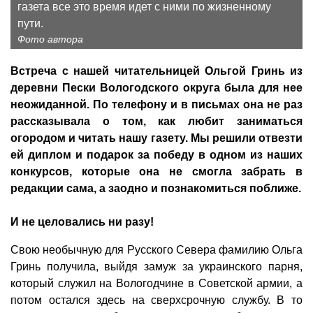
газета все это время идет с ними по жизненному
пути.
Фото автора
Встреча с нашей читательницей Ольгой Гринь из
деревни Пески Вологодского округа была для нее
неожиданной. По телефону и в письмах она не раз
рассказывала о том, как любит заниматься
огородом и читать нашу газету. Мы решили отвезти
ей диплом и подарок за победу в одном из наших
конкурсов, которые она не смогла забрать в
редакции сама, а заодно и познакомиться поближе.
И не целовались ни разу!
Свою необычную для Русского Севера фамилию Ольга
Гринь получила, выйдя замуж за украинского парня,
который служил на Вологодчине в Советской армии, а
потом остался здесь на сверхсрочную службу. В то