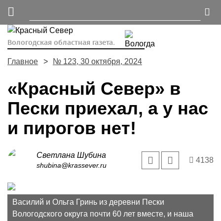
Вологодская областная газета.
Главное
№ 123, 30 октября, 2024
«Красный Север» в
Пески приехал, а у нас
и пирогов нет!
Светлана Шубина
4138
shubina@krassever.ru
Василий и Ольга Гринь из деревни Пески
Вологодского округа почти 60 лет вместе, и наша