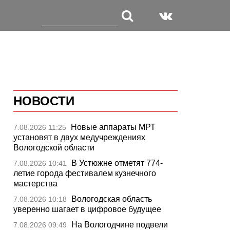
НОВОСТИ
Новые аппараты МРТ
7.08.2026 11:25
установят в двух медучреждениях
Вологодской области
В Устюжне отметят 774-
7.08.2026 10:41
летие города фестивалем кузнечного
мастерства
Вологодская область
7.08.2026 10:18
уверенно шагает в цифровое будущее
На Вологодчине подвели
7.08.2026 09:49