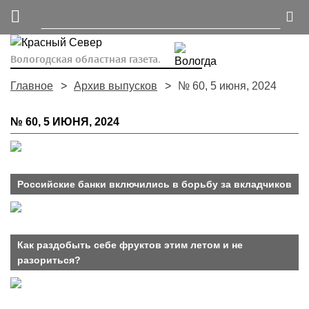
Вологодская областная газета.
Главное
Архив выпусков
№ 60, 5 июня, 2024
№ 60, 5 ИЮНЯ, 2024
Российские банки включились в борьбу за вкладчиков
Как раздобыть себе фруктов этим летом и не
разориться?