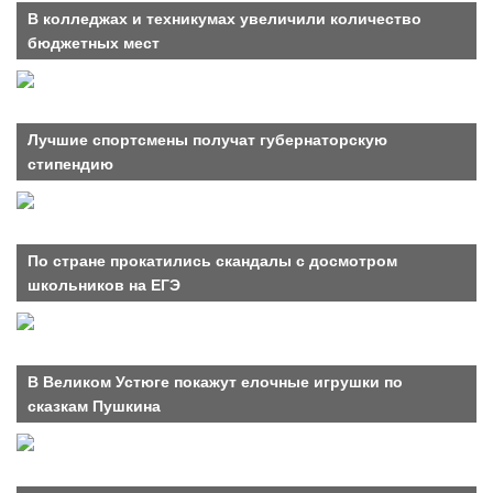
В колледжах и техникумах увеличили количество
бюджетных мест
Лучшие спортсмены получат губернаторскую
стипендию
По стране прокатились скандалы с досмотром
школьников на ЕГЭ
В Великом Устюге покажут елочные игрушки по
сказкам Пушкина