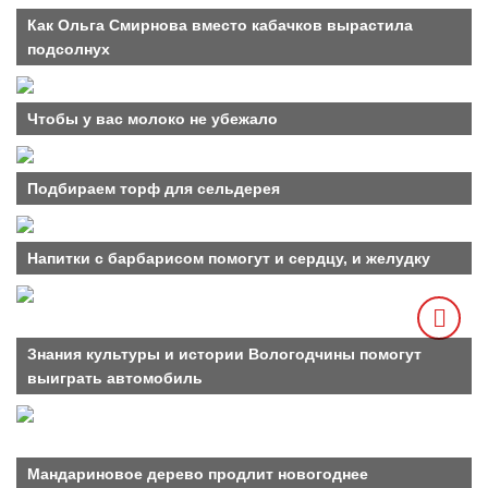
Как Ольга Смирнова вместо кабачков вырастила
подсолнух
Чтобы у вас молоко не убежало
Подбираем торф для сельдерея
Напитки с барбарисом помогут и сердцу, и желудку
Знания культуры и истории Вологодчины помогут
выиграть автомобиль
Мандариновое дерево продлит новогоднее