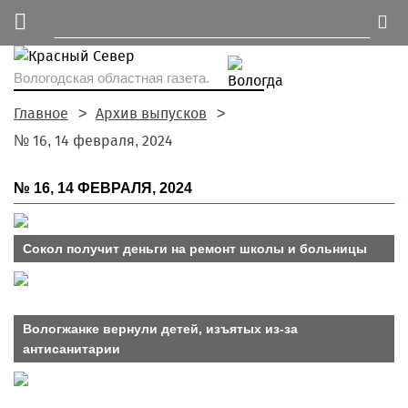
Вологодская областная газета.
Главное
Архив выпусков
№ 16, 14 февраля, 2024
№ 16, 14 ФЕВРАЛЯ, 2024
Сокол получит деньги на ремонт школы и больницы
Вологжанке вернули детей, изъятых из-за
антисанитарии