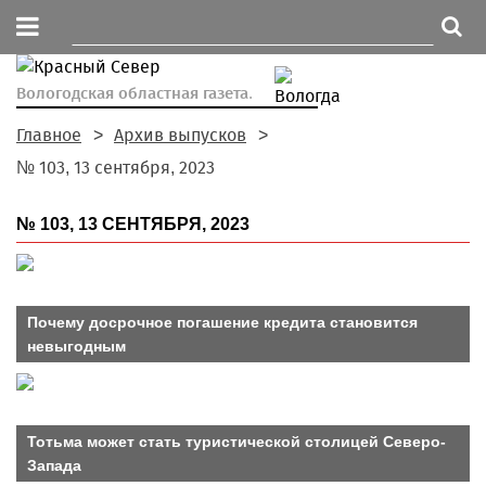
Вологодская областная газета.
Главное
Архив выпусков
№ 103, 13 сентября, 2023
№ 103, 13 СЕНТЯБРЯ, 2023
Почему досрочное погашение кредита становится
невыгодным
Тотьма может стать туристической столицей Северо-
Запада