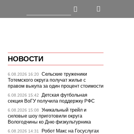
НОВОСТИ
Сельские труженики
6.08.2026 16:20
Тотемского округа получат жилье с
правом выкупа за один процент стоимости
Детская футбольная
6.08.2026 15:42
секция ВоГУ получила поддержку РФС
Уникальный трейл и
6.08.2026 15:08
силовые шоу приготовили округа
Вологодчины ко Дню физкультурника
Робот Макс на Госуслугах
6.08.2026 14:31