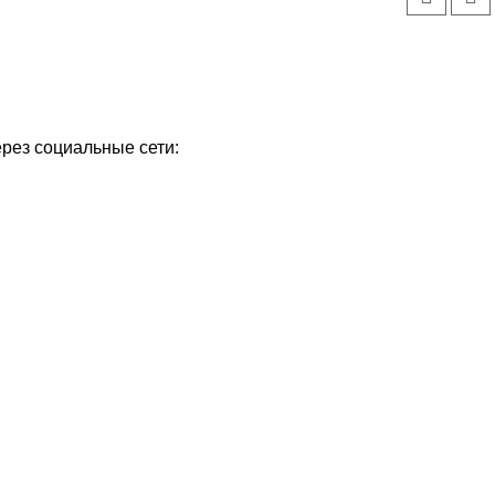
ерез социальные сети: