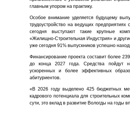
главным упором на практику.
Особое внимание уделяется будущему выпу
трудоустройство на ведущих предприятиях 
сегодня выступают такие крупные компа
«Жилищно-Строительная Индустрия» и други
уже сегодня 91% выпускников успешно находя
Финансирование проекта составит более 239
до конца 2027 года. Средства пойдут н
ускоренных и более эффективных образо
абитуриентов.
«В 2026 году выделено 425 бюджетных ме
кадрового потенциала для строительных комп
сути, это вклад в развитие Вологды на годы в