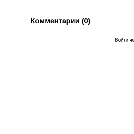
Комментарии (0)
Войти ч