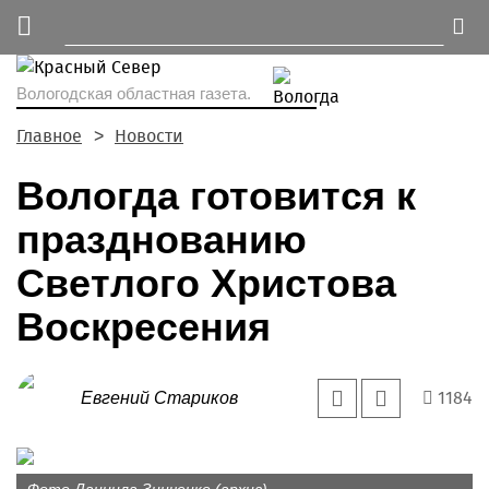
Вологодская областная газета.
Главное
Новости
Вологда готовится к
празднованию
Светлого Христова
Воскресения
1184
Евгений Стариков