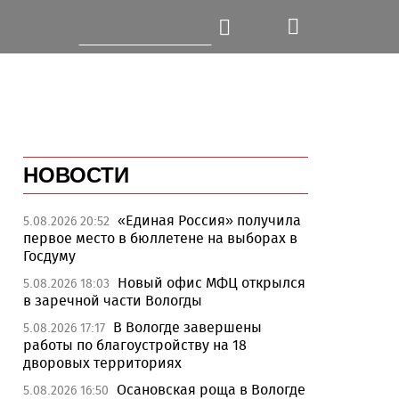
НОВОСТИ
«Единая Россия» получила
5.08.2026 20:52
первое место в бюллетене на выборах в
Госдуму
Новый офис МФЦ открылся
5.08.2026 18:03
в заречной части Вологды
В Вологде завершены
5.08.2026 17:17
работы по благоустройству на 18
дворовых территориях
Осановская роща в Вологде
5.08.2026 16:50