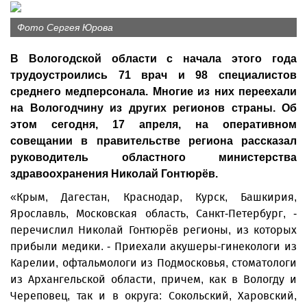
Фото Сергея Юрова
В Вологодской области с начала этого года
трудоустроились 71 врач и 98 специалистов
среднего медперсонала. Многие из них переехали
на Вологодчину из других регионов страны. Об
этом сегодня, 17 апреля, на оперативном
совещании в правительстве региона рассказал
руководитель областного министерства
здравоохранения Николай Гонтюрёв.
«Крым, Дагестан, Краснодар, Курск, Башкирия,
Ярославль, Московская область, Санкт-Петербург, -
перечислил Николай Гонтюрёв регионы, из которых
прибыли медики. - Приехали акушеры-гинекологи из
Карелии, офтальмологи из Подмосковья, стоматологи
из Архангельской области, причем, как в Вологду и
Череповец, так и в округа: Сокольский, Харовский,