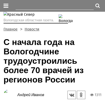
Вологодская областная газета.
Главное
Новости
С начала года на
Вологодчине
трудоустроились
более 70 врачей из
регионов России
1311
Андрей Иванов