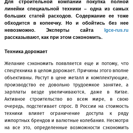
Для строительной компании покупка полной
линейки специальной техники – одна из самых
больших статей расходов. Содержание ее тоже
обходится в копеечку. Но и обойтись без нее
невозможно. Эксперты сайта
lgce-rus.ru
рассказывают, как при этом сэкономить.
Техника дорожает
Желание сэкономить появляется еще и потому, что
спецтехника в целом дорожает. Причины этого вполне
объективны. Растут в цене металл и комплектующие,
производство ее довольно трудоемкое занятие, а
зарплаты везде увеличиваются, даже в Китае.
Активное строительство во всем мире, в свою
очередь, подстегивает спрос. В России на стоимость
техники влияет ограничение доступа к ряду
импортных брендов и валютные колебания. Несмотря
на все это, определенные возможности сэкономить