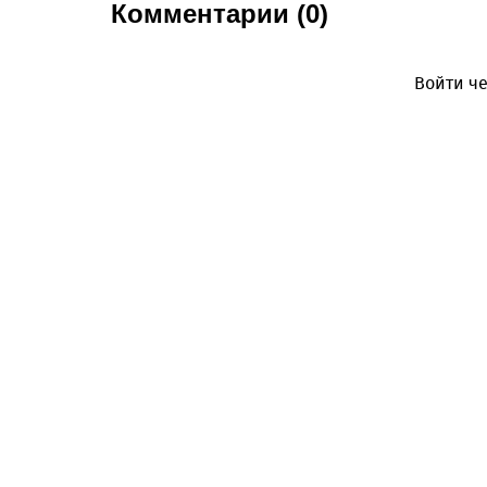
Комментарии (0)
Войти че