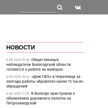
НОВОСТИ
Общественные
6.08.2026 19:36
наблюдатели Вологодской области
готовятся к работе на выборах
«Дом СВО» в Череповце за
6.08.2026 18:44
полгода работы обработал около 13 тысяч
обращений
В Вологде приступили к
6.08.2026 17:59
обновлению дорожного полотна на
Петрозаводской