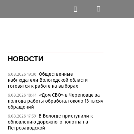
НОВОСТИ
Общественные
6.08.2026 19:36
наблюдатели Вологодской области
готовятся к работе на выборах
«Дом СВО» в Череповце за
6.08.2026 18:44
полгода работы обработал около 13 тысяч
обращений
В Вологде приступили к
6.08.2026 17:59
обновлению дорожного полотна на
Петрозаводской