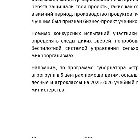
ребята защищали свои проекты, такие как 
в зимний период, производство продуктов п
Лучшим был признан бизнес-проект ученико
Помимо конкурсных испытаний участники 
определять следы диких зверей, попробов
беспилотной системой управления сельх
микроорганизмах.
Напомним, по программе губернатора «Стр
агрогрупп в 5 центрах помощи детям, оставш
лесные и агроклассы на 2025-2026 учебный 
министерства.