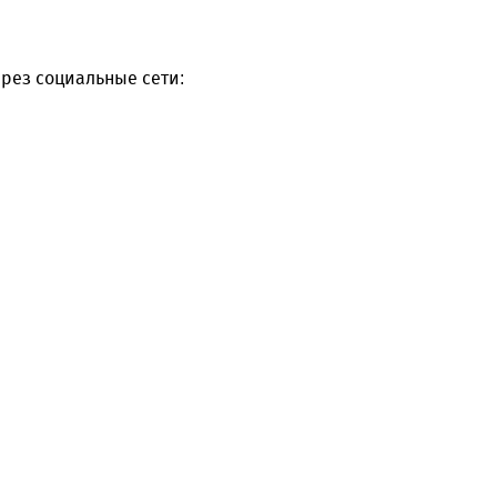
рез социальные сети: