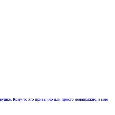
вушке. Кому-то это привычно или просто ненапряжно, а мне