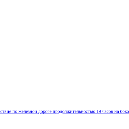
твие по железной дороге продолжительностью 19 часов на боко