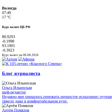
Вологда
07:49
17 °C
Курс валют ЦБ РФ
80.9293
-0.1998
93.1901
-0.3923
Курс валют на 06.08.2026
Блог журналиста
Ольга Ильинская
шеф-редактор
Недавно мне пришлось пережить непростое испытание: путешес
тяжело даже в комфортабельном купе.
Артём Помялов