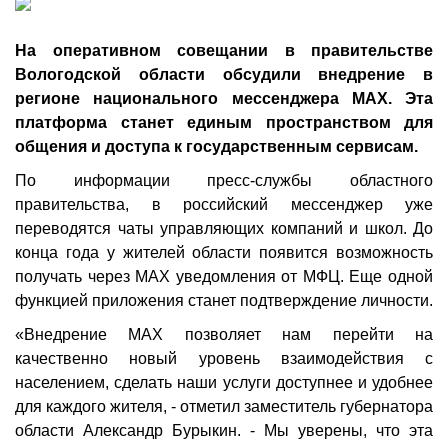
На оперативном совещании в правительстве
Вологодской области обсудили внедрение в
регионе национального мессенджера MAX. Эта
платформа станет единым пространством для
общения и доступа к государственным сервисам.
По информации пресс-службы областного
правительства, в российский мессенджер уже
переводятся чаты управляющих компаний и школ. До
конца года у жителей области появится возможность
получать через MAX уведомления от МФЦ. Еще одной
функцией приложения станет подтверждение личности.
«Внедрение MAX позволяет нам перейти на
качественно новый уровень взаимодействия с
населением, сделать наши услуги доступнее и удобнее
для каждого жителя, - отметил заместитель губернатора
области Александр Бурыкин. - Мы уверены, что эта