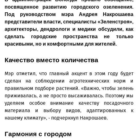
посвященное развитию городского озеленения.
Под руководством мэра Андрея Накрошаева
представители власти, специалисты «Зеленстроя»,
архитекторы, дендрологи и медики обсудили, как
сделать городские пространства не только
красивыми, но и комфортными для жителей.
Качество вместо количества
Мэр отметил, что главный акцент в этом году будет
сделан на соблюдении агротехнических норм и
правильном подборе растений. «Важно, чтобы зелень
приживалась, а не просто высаживалась. Поэтому мы
уделяем особое внимание качеству посадочного
материала и выбору видов, адаптированных к
нашему климату», - подчеркнул Накрошаев.
Гармония с городом