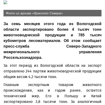
Фото из архива «Красного Севера»
За семь месяцев этого года из Вологодской
области экспортировано более 4 тысяч тонн
животноводческой продукции и 785 тысяч
кубометров лесоматериалов. Об этом сообщает
пресс-служба Северо-Западного
межрегионального управления
Россельхознадзора.
За этот период из Вологодской области на экспорт
отправлено 244 партии животноводческой продукции
общим весом 4,2 тысячи тонн.
Главным экспортным товаром животного
происхождения, как и годом ранее, остается
технический жир. Его в Польшу и Китай
экспортировано 3,8 тысячи тонн. За аналогичный