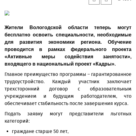
Жители Вологодской области теперь могут
бесплатно освоить специальности, необходимые
для развития экономики региона. Обучение
проводится в рамках федерального проекта
«Активные меры содействия занятости»,
входящего в национальный проект «Кадры».
Главное преимущество программы – гарантированное
трудоустройство. Каждый участник заключает
трехсторонний договор с образовательным
учреждением и будущим работодателем, что
обеспечивает стабильность после завершения курса.
Подать заявку могут представители льготных
категорий:
граждане старше 50 лет,