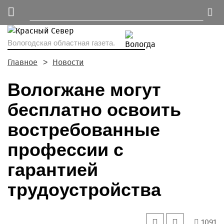
Вологодская областная газета.
Главное
Новости
Вологжане могут
бесплатно освоить
востребованные
профессии с
гарантией
трудоустройства
1091