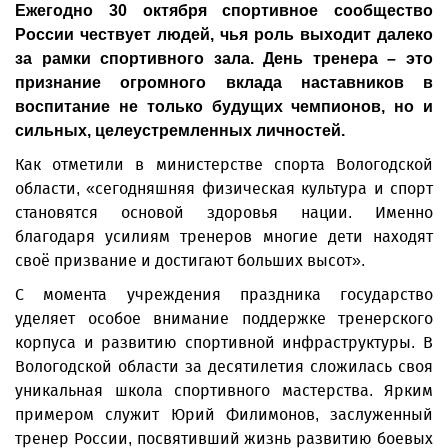
Ежегодно 30 октября спортивное сообщество
России чествует людей, чья роль выходит далеко
за рамки спортивного зала. День тренера – это
признание огромного вклада наставников в
воспитание не только будущих чемпионов, но и
сильных, целеустремленных личностей.
Как отметили в министерстве спорта Вологодской
области, «сегодняшняя физическая культура и спорт
становятся основой здоровья нации. Именно
благодаря усилиям тренеров многие дети находят
своё призвание и достигают больших высот».
С момента учреждения праздника государство
уделяет особое внимание поддержке тренерского
корпуса и развитию спортивной инфраструктуры. В
Вологодской области за десятилетия сложилась своя
уникальная школа спортивного мастерства. Ярким
примером служит Юрий Филимонов, заслуженный
тренер России, посвятивший жизнь развитию боевых