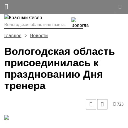
Вологодская областная газета.
Главное
Новости
Вологодская область
присоединилась к
празднованию Дня
тренера
723