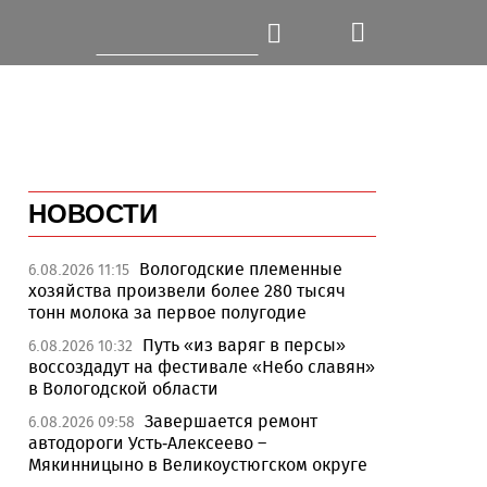
НОВОСТИ
Вологодские племенные
6.08.2026 11:15
хозяйства произвели более 280 тысяч
тонн молока за первое полугодие
Путь «из варяг в персы»
6.08.2026 10:32
воссоздадут на фестивале «Небо славян»
в Вологодской области
Завершается ремонт
6.08.2026 09:58
автодороги Усть-Алексеево –
Мякинницыно в Великоустюгском округе