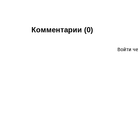
Комментарии (0)
Войти че