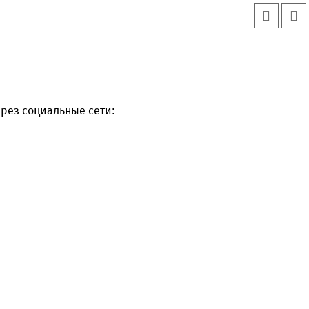
рез социальные сети: