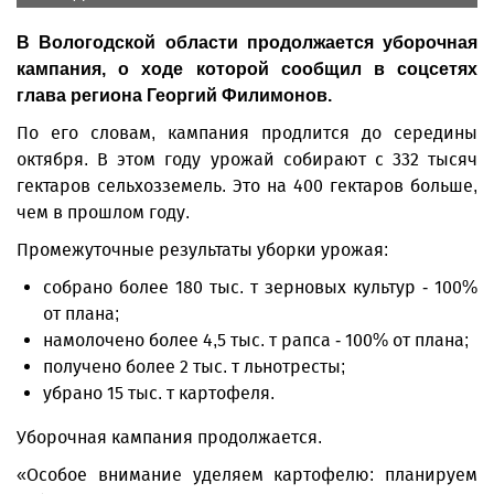
В Вологодской области продолжается уборочная
кампания, о ходе которой сообщил в соцсетях
глава региона Георгий Филимонов.
По его словам, кампания продлится до середины
октября. В этом году урожай собирают с 332 тысяч
гектаров сельхозземель. Это на 400 гектаров больше,
чем в прошлом году.
Промежуточные результаты уборки урожая:
собрано более 180 тыс. т зерновых культур - 100%
от плана;
намолочено более 4,5 тыс. т рапса - 100% от плана;
получено более 2 тыс. т льнотресты;
убрано 15 тыс. т картофеля.
Уборочная кампания продолжается.
«Особое внимание уделяем картофелю: планируем