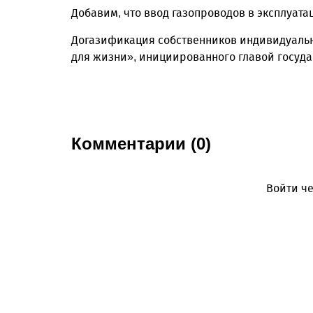
Добавим, что ввод газопроводов в эксплуата
Догазификация собственников индивидуальн
для жизни», инициированного главой госуда
Комментарии (0)
Войти че