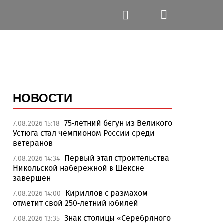
НОВОСТИ
75-летний бегун из Великого
7.08.2026 15:18
Устюга стал чемпионом России среди
ветеранов
Первый этап строительства
7.08.2026 14:34
Никольской набережной в Шексне
завершен
Кириллов с размахом
7.08.2026 14:00
отметит свой 250-летний юбилей
Знак столицы «Серебряного
7.08.2026 13:35