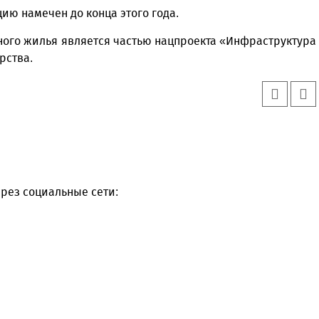
цию намечен до конца этого года.
ого жилья является частью нацпроекта «Инфраструктура
рства.
рез социальные сети: