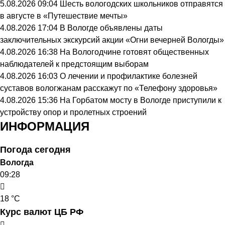
5.08.2026 09:04
Шесть вологодских школьников отправятся
в августе в «Путешествие мечты»
4.08.2026 17:04
В Вологде объявлены даты
заключительных экскурсий акции «Огни вечерней Вологды»
4.08.2026 16:38
На Вологодчине готовят общественных
наблюдателей к предстоящим выборам
4.08.2026 16:03
О лечении и профилактике болезней
суставов вологжанам расскажут по «Телефону здоровья»
4.08.2026 15:36
На Горбатом мосту в Вологде приступили к
устройству опор и пролетных строений
ИНФОРМАЦИЯ
Погода сегодня
Вологда
09:28
18 °C
Курс валют ЦБ РФ