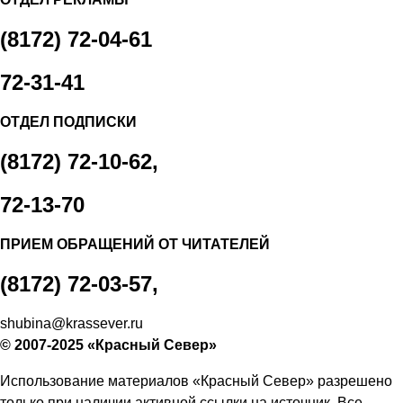
(8172) 72-04-61
72-31-41
ОТДЕЛ ПОДПИСКИ
(8172) 72-10-62,
72-13-70
ПРИЕМ ОБРАЩЕНИЙ ОТ ЧИТАТЕЛЕЙ
(8172) 72-03-57,
shubina@krassever.ru
© 2007-2025 «Красный Север»
Использование материалов «Красный Север» разрешено
только при наличии активной ссылки на источник. Все