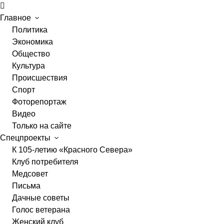
Главное
Политика
Экономика
Общество
Культура
Происшествия
Спорт
Фоторепортаж
Видео
Только на сайте
Спецпроекты
К 105-летию «Красного Севера»
Клуб потребителя
Медсовет
Письма
Дачные советы
Голос ветерана
Женский клуб