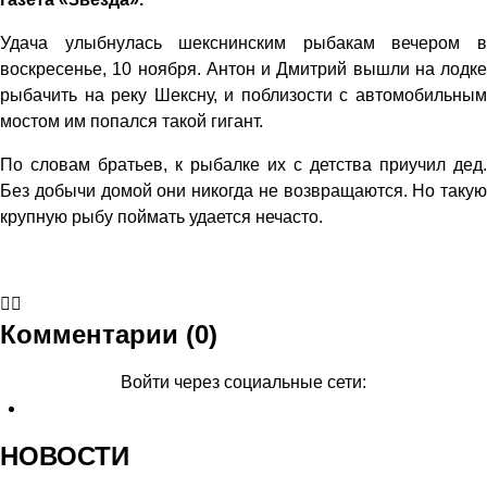
Удача улыбнулась шекснинским рыбакам вечером в
воскресенье, 10 ноября. Антон и Дмитрий вышли на лодке
рыбачить на реку Шексну, и поблизости с автомобильным
мостом им попался такой гигант.
По словам братьев, к рыбалке их с детства приучил дед.
Без добычи домой они никогда не возвращаются. Но такую
крупную рыбу поймать удается нечасто.
Комментарии (0)
Войти через социальные сети:
НОВОСТИ