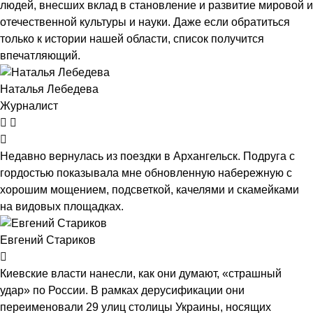
людей, внесших вклад в становление и развитие мировой и
отечественной культуры и науки. Даже если обратиться
только к истории нашей области, список получится
впечатляющий.
Наталья Лебедева
Журналист
Недавно вернулась из поездки в Архангельск. Подруга с
гордостью показывала мне обновленную набережную с
хорошим мощением, подсветкой, качелями и скамейками
на видовых площадках.
Евгений Стариков
Киевские власти нанесли, как они думают, «страшный
удар» по России. В рамках дерусификации они
переименовали 29 улиц столицы Украины, носящих