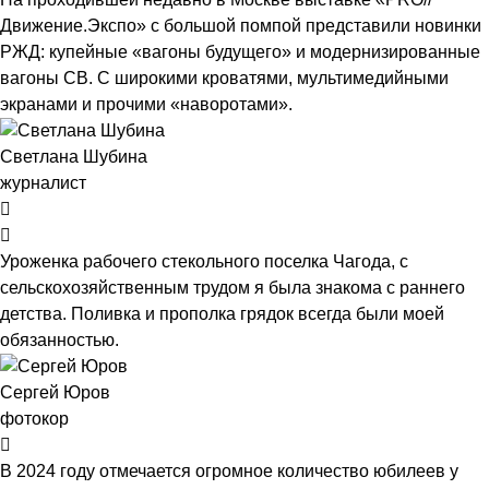
Движение.Экспо» с большой помпой представили новинки
РЖД: купейные «вагоны будущего» и модернизированные
вагоны СВ. С широкими кроватями, мультимедийными
экранами и прочими «наворотами».
Светлана Шубина
журналист
Уроженка рабочего стекольного поселка Чагода, с
сельскохозяйственным трудом я была знакома с раннего
детства. Поливка и прополка грядок всегда были моей
обязанностью.
Сергей Юров
фотокор
В 2024 году отмечается огромное количество юбилеев у