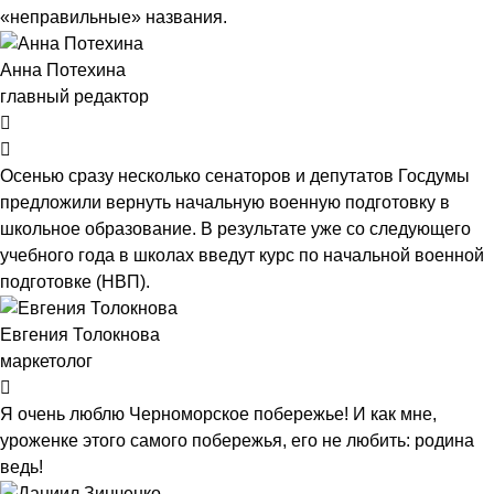
«неправильные» названия.
Анна Потехина
главный редактор
Осенью сразу несколько сенаторов и депутатов Госдумы
предложили вернуть начальную военную подготовку в
школьное образование. В результате уже со следующего
учебного года в школах введут курс по начальной военной
подготовке (НВП).
Евгения Толокнова
маркетолог
Я очень люблю Черноморское побережье! И как мне,
уроженке этого самого побережья, его не любить: родина
ведь!