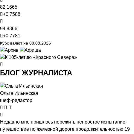
82.1665
+0.7588
94.8366
+0.7781
Курс валют на 08.08.2026
БЛОГ ЖУРНАЛИСТА
Ольга Ильинская
шеф-редактор
Недавно мне пришлось пережить непростое испытание:
путешествие по железной дороге продолжительностью 19