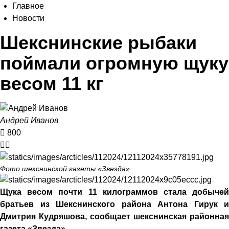
Главное
Новости
Шекснинские рыбаки
поймали огромную щуку
весом 11 кг
Андрей Иванов
800
Фото шекснинской газеты «Звезда»
Щука весом почти 11 килограммов стала добычей
братьев из Шекснинского района Антона Гирук и
Дмитрия Кудряшова, сообщает шекснинская районная
газета «Звезда».