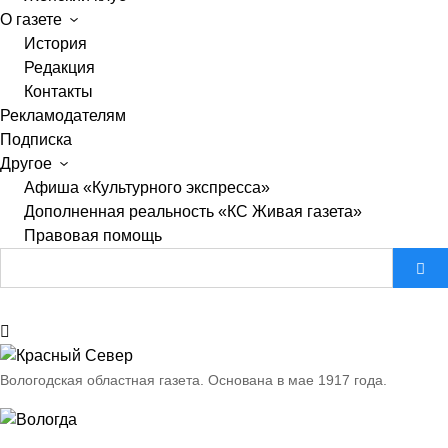
О газете
История
Редакция
Контакты
Рекламодателям
Подписка
Другое
Афиша «Культурного экспресса»
Дополненная реальность «КС Живая газета»
Правовая помощь
Вологодская областная газета.
Основана в мае 1917 года.