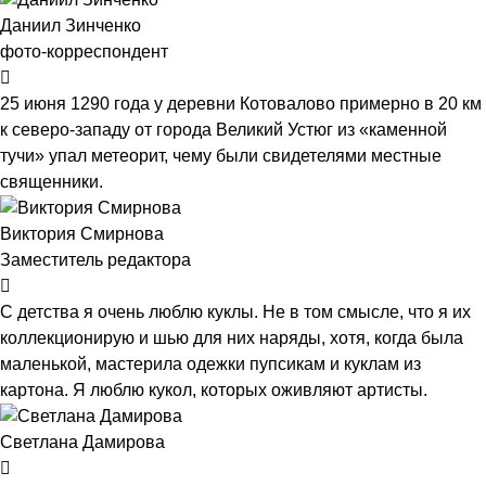
Даниил Зинченко
фото-корреспондент
25 июня 1290 года у деревни Котовалово примерно в 20 км
к северо-западу от города Великий Устюг из «каменной
тучи» упал метеорит, чему были свидетелями местные
священники.
Виктория Смирнова
Заместитель редактора
С детства я очень люблю куклы. Не в том смысле, что я их
коллекционирую и шью для них наряды, хотя, когда была
маленькой, мастерила одежки пупсикам и куклам из
картона. Я люблю кукол, которых оживляют артисты.
Светлана Дамирова