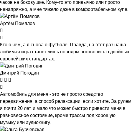
часов на боковушке. Кому-то это привычно или просто
ненапряжно, а мне тяжело даже в комфортабельном купе.
Артём Помялов
Кто о чем, а я снова о футболе. Правда, на этот раз наша
любимая игра станет лишь поводом поговорить о двойных
европейских стандартах.
Дмитрий Погодин
Автомобиль для меня - это не просто средство
передвижения, а способ релаксации, если хотите. За рулем
я почти 20 лет, и мало что может быстро привести меня в
равновесное состояние, кроме трассы под хорошую
музыку или аудиокнигу.