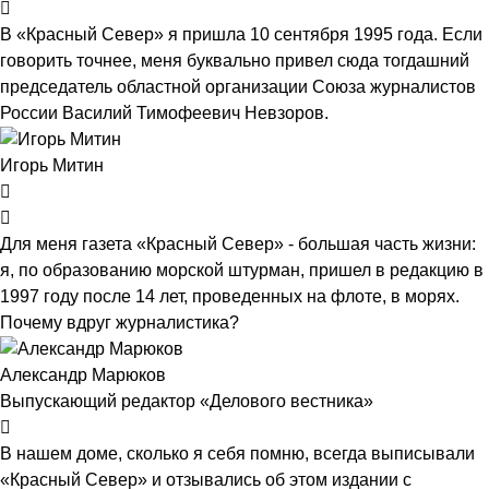
В «Красный Север» я пришла 10 сентября 1995 года. Если
говорить точнее, меня буквально привел сюда тогдашний
председатель областной организации Союза журналистов
России Василий Тимофеевич Невзоров.
Игорь Митин
Для меня газета «Красный Север» - большая часть жизни:
я, по образованию морской штурман, пришел в редакцию в
1997 году после 14 лет, проведенных на флоте, в морях.
Почему вдруг журналистика?
Александр Марюков
Выпускающий редактор «Делового вестника»
В нашем доме, сколько я себя помню, всегда выписывали
«Красный Север» и отзывались об этом издании с