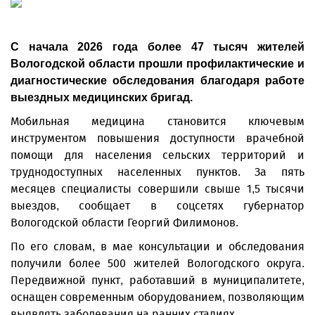
С начала 2026 года более 47 тысяч жителей
Вологодской области прошли профилактические и
диагностические обследования благодаря работе
выездных медицинских бригад.
Мобильная медицина становится ключевым
инструментом повышения доступности врачебной
помощи для населения сельских территорий и
труднодоступных населенных пунктов. За пять
месяцев специалисты совершили свыше 1,5 тысячи
выездов, сообщает в соцсетях губернатор
Вологодской области Георгий Филимонов.
По его словам, в мае консультации и обследования
получили более 500 жителей Вологодского округа.
Передвижной пункт, работавший в муниципалитете,
оснащен современным оборудованием, позволяющим
выявлять заболевания на ранних стадиях.