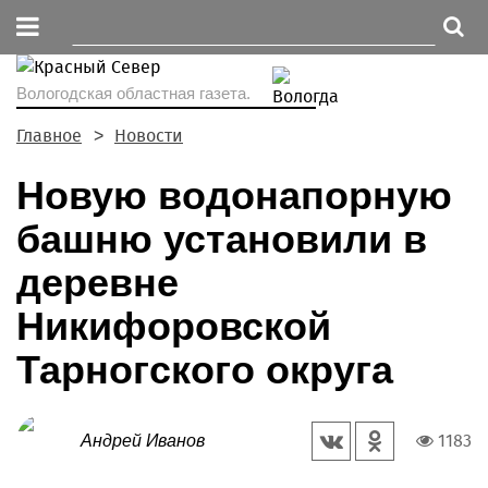
Вологодская областная газета.
Главное
Новости
Новую водонапорную
башню установили в
деревне
Никифоровской
Тарногского округа
1183
Андрей Иванов