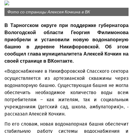
Фото со страницы Алексея Кочкина в ВК
В Тарногском округе при поддержке губернатора
Вологодской области Георгия Филимонова
приобрели и установили новую водонапорную
башню в деревне Никифоровской. Об этом
сообщил глава муниципалитета Алексей Кочкин на
своей странице в ВКонтакте.
«Водоснабжение в Никифоровской Спасского сектора
осуществляется из артезианской скважины через
водонапорную башню. Существующая башня не могла
обеспечить необходимое количество воды всем
потребителям – как жителям, так и социальным
учреждениям (детский сад, школа, амбулатория)», -
рассказал Алексей Кочкин.
По его словам, новая водонапорная башня обеспечит
стабильную работу системы водоснабжения и