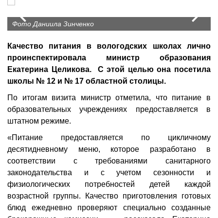
Prev
N
Фото Даниила Зинченко
Качество питания в вологодских школах лично
проинспектировала министр образования
Екатерина Целикова. С этой целью она посетила
школы № 12 и № 17 областной столицы.
По итогам визита министр отметила, что питание в
образовательных учреждениях предоставляется в
штатном режиме.
«Питание предоставляется по цикличному
десятидневному меню, которое разработано в
соответствии с требованиями санитарного
законодательства и с учетом сезонности и
физиологических потребностей детей каждой
возрастной группы. Качество приготовления готовых
блюд ежедневно проверяют специально созданные