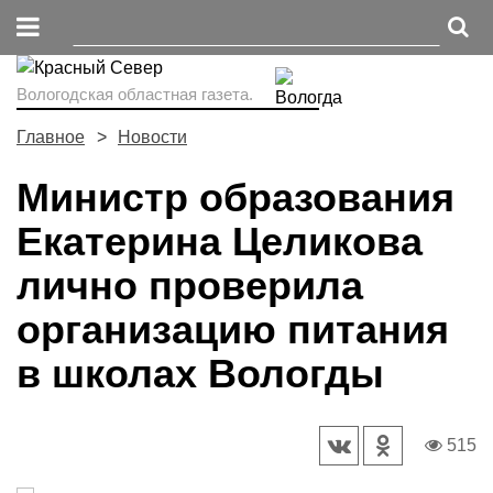
Вологодская областная газета.
Главное
Новости
Министр образования
Екатерина Целикова
лично проверила
организацию питания
в школах Вологды
515