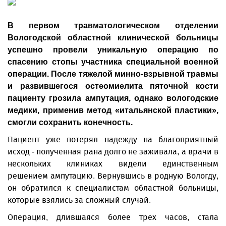
В первом травматологическом отделении
Вологодской областной клинической больницы
успешно провели уникальную операцию по
спасению стопы участника специальной военной
операции. После тяжелой минно-взрывной травмы
и развившегося остеомиелита пяточной кости
пациенту грозила ампутация, однако вологодские
медики, применив метод «итальянской пластики»,
смогли сохранить конечность.
Пациент уже потерял надежду на благоприятный
исход - полученная рана долго не заживала, а врачи в
нескольких клиниках видели единственным
решением ампутацию. Вернувшись в родную Вологду,
он обратился к специалистам областной больницы,
которые взялись за сложный случай.
Операция, длившаяся более трех часов, стала