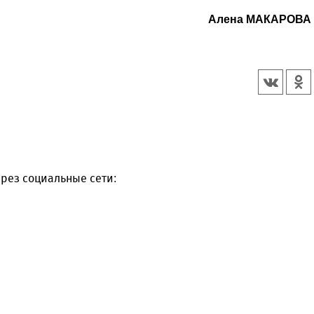
Алена МАКАРОВА
рез социальные сети: