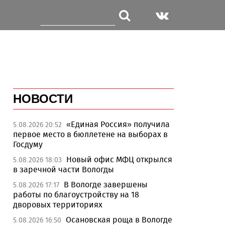
НОВОСТИ
«Единая Россия» получила
5.08.2026 20:52
первое место в бюллетене на выборах в
Госдуму
Новый офис МФЦ открылся
5.08.2026 18:03
в заречной части Вологды
В Вологде завершены
5.08.2026 17:17
работы по благоустройству на 18
дворовых территориях
Осановская роща в Вологде
5.08.2026 16:50