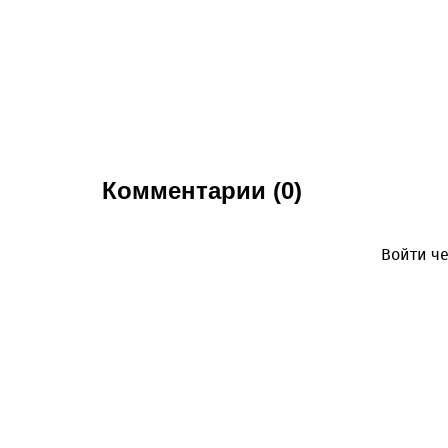
Комментарии (0)
Войти че