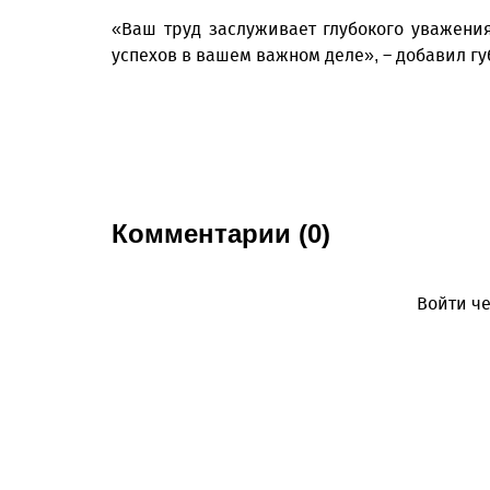
«Ваш труд заслуживает глубокого уважени
успехов в вашем важном деле», – добавил гу
Комментарии (0)
Войти че