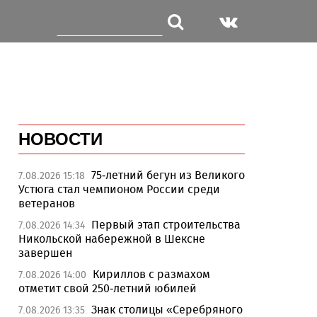
НОВОСТИ
75-летний бегун из Великого
7.08.2026 15:18
Устюга стал чемпионом России среди
ветеранов
Первый этап строительства
7.08.2026 14:34
Никольской набережной в Шексне
завершен
Кириллов с размахом
7.08.2026 14:00
отметит свой 250-летний юбилей
Знак столицы «Серебряного
7.08.2026 13:35