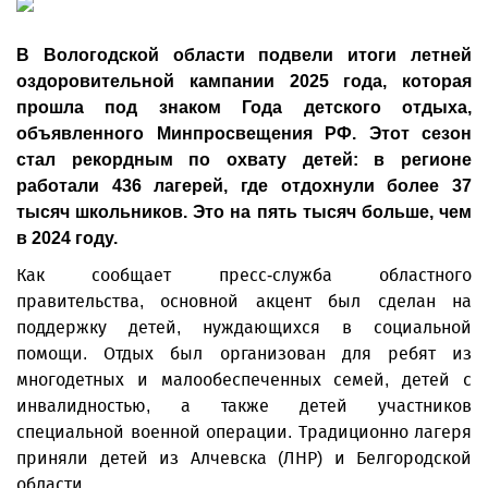
В Вологодской области подвели итоги летней
оздоровительной кампании 2025 года, которая
прошла под знаком Года детского отдыха,
объявленного Минпросвещения РФ. Этот сезон
стал рекордным по охвату детей: в регионе
работали 436 лагерей, где отдохнули более 37
тысяч школьников. Это на пять тысяч больше, чем
в 2024 году.
Как сообщает пресс-служба областного
правительства, основной акцент был сделан на
поддержку детей, нуждающихся в социальной
помощи. Отдых был организован для ребят из
многодетных и малообеспеченных семей, детей с
инвалидностью, а также детей участников
специальной военной операции. Традиционно лагеря
приняли детей из Алчевска (ЛНР) и Белгородской
области.