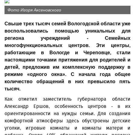
Фото Игоря Аксеновского
Свыше трех тысяч семей Вологодской области уже
воспользовались помощью уникальных для
региона учреждений - Семейных
многофункциональных центров. Эти центры,
работающие в Вологде и Череповце, стали
настоящими точками притяжения для родителей и
детей, предложив им комплексную поддержку в
режиме «одного окна». С начала года общее
количество обращений в них превысило пять
тысяч.
Как отметил заместитель губернатора области
Александр Ершов, особенность центров - в их
ориентированности на нужды семьи. Для создания
комфортной атмосферы здесь обустроены детские
уголки, игровые комнаты и комнаты матери и