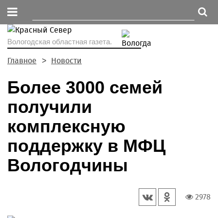
Вологодская областная газета.
Главное
Новости
Более 3000 семей
получили
комплексную
поддержку в МФЦ
Вологодчины
2978