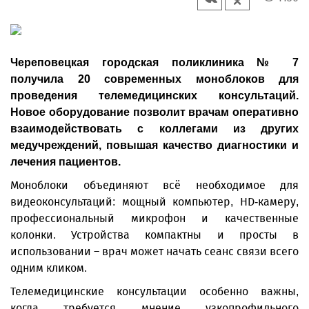
Череповецкая городская поликлиника № 7
получила 20 современных моноблоков для
проведения телемедицинских консультаций.
Новое оборудование позволит врачам оперативно
взаимодействовать с коллегами из других
медучреждений, повышая качество диагностики и
лечения пациентов.
Моноблоки объединяют всё необходимое для
видеоконсультаций: мощный компьютер, HD-камеру,
профессиональный микрофон и качественные
колонки. Устройства компактны и просты в
использовании – врач может начать сеанс связи всего
одним кликом.
Телемедицинские консультации особенно важны,
когда требуется мнение узкопрофильного