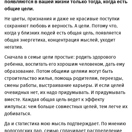
появляются в вашей жизни только тогда, когда есть
общие цели.
Не цветы, признания и даже не красивые поступки
сохраняют любовь и верность. А цели. Потому что,
когда у близких людей есть общая цель, появляется
общая энергетика, концентрация мыслей, уходит
негатив.
Сначала в семье цели простые: родить здорового
ребенка, воспитать его хорошим человеком, дать ему
образование. Потом общими целями могут быть
строительство жилья, помощь родителям, переезды,
смены работы, выстраивание карьеры. И если целей
очевидных нет, их надо придумывать. И придумывать
вместе. Каждая общая цель ведет к эффекту
импульса: чем больше совместных целей, тем легче их
добиваться.
Да и статистика мою мысль подтверждает. По мнению
вологодских пар, семью сплачивает распределение