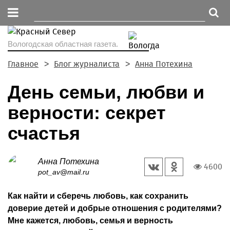
Вологодская областная газета.
Главное
Блог журналиста
Анна Потехина
День семьи, любви и
верности: секрет
счастья
Анна Потехина
4600
pot_av@mail.ru
Как найти и сберечь любовь, как сохранить
доверие детей и добрые отношения с родителями?
Мне кажется, любовь, семья и верность