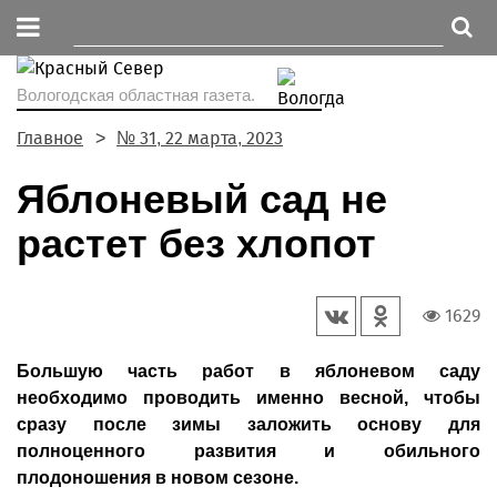
Вологодская областная газета.
Главное
№ 31, 22 марта, 2023
Яблоневый сад не
растет без хлопот
1629
Большую часть работ в яблоневом саду
необходимо проводить именно весной, чтобы
сразу после зимы заложить основу для
полноценного развития и обильного
плодоношения в новом сезоне.