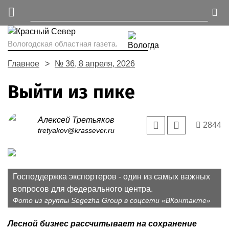
Вологодская областная газета.
Главное
№ 36, 8 апреля, 2026
Выйти из пике
Алексей Третьяков
2844
tretyakov@krassever.ru
Господдержка экспортеров - один из самых важных
вопросов для федерального центра.
Фото из группы Segezha Group в соцсети «ВКонтакте»
Лесной бизнес рассчитывает на сохранение