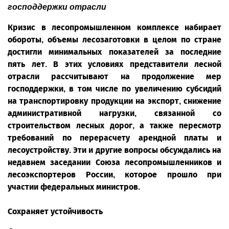
господдержки отрасли
Кризис в лесопромышленном комплексе набирает
обороты, объемы лесозаготовки в целом по стране
достигли минимальных показателей за последние
пять лет. В этих условиях представители лесной
отрасли рассчитывают на продолжение мер
господдержки, в том числе по увеличению субсидий
на транспортировку продукции на экспорт, снижение
административной нагрузки, связанной со
строительством лесных дорог, а также пересмотр
требований по перерасчету арендной платы и
лесоустройству. Эти и другие вопросы обсуждались на
недавнем заседании Союза лесопромышленников и
лесоэкспортеров России, которое прошло при
участии федеральных министров.
Сохраняет устойчивость