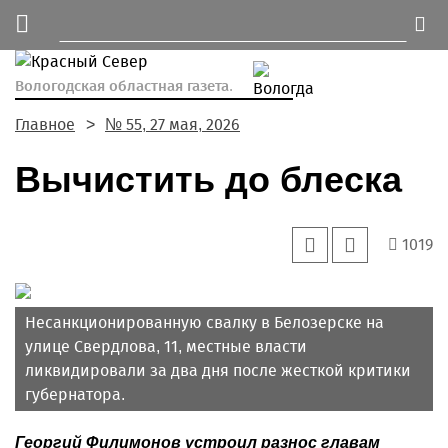
Вологодская областная газета.
Главное
№ 55, 27 мая, 2026
Вычистить до блеска
1019
Несанкционированную свалку в Белозерске на
улице Свердлова, 11, местные власти
ликвидировали за два дня после жесткой критики
губернатора.
Георгий Филимонов устроил разнос главам