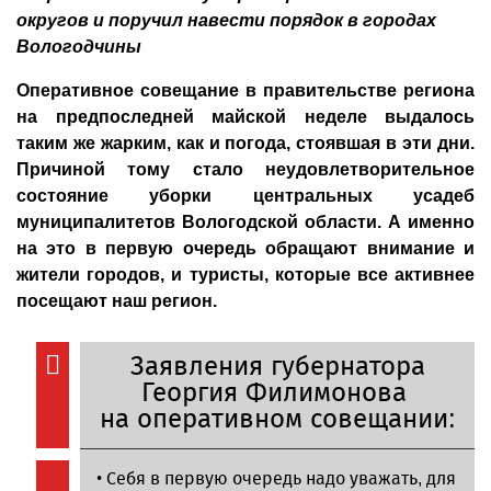
округов и поручил навести порядок в городах
Вологодчины
Оперативное совещание в правительстве региона
на предпоследней майской неделе выдалось
таким же жарким, как и погода, стоявшая в эти дни.
Причиной тому стало неудовлетворительное
состояние уборки центральных усадеб
муниципалитетов Вологодской области. А именно
на это в первую очередь обращают внимание и
жители городов, и туристы, которые все активнее
посещают наш регион.
Заявления губернатора
Георгия Филимонова
на оперативном совещании:
• Себя в первую очередь надо уважать, для