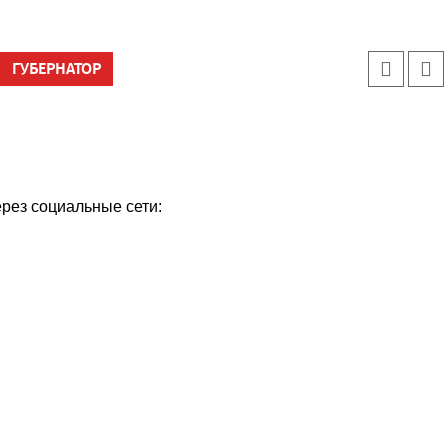
ГУБЕРНАТОР
ерез социальные сети: