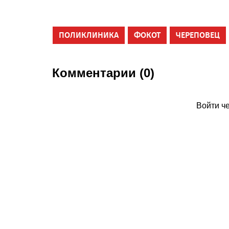
ПОЛИКЛИНИКА
ФОКОТ
ЧЕРЕПОВЕЦ
Комментарии (0)
Войти ч