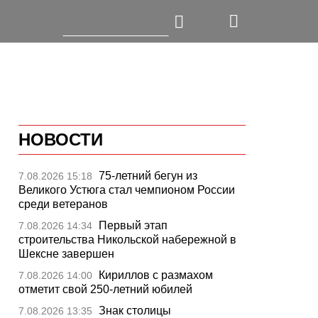
НОВОСТИ
75-летний бегун из
7.08.2026 15:18
Великого Устюга стал чемпионом России
среди ветеранов
Первый этап
7.08.2026 14:34
строительства Никольской набережной в
Шексне завершен
Кириллов с размахом
7.08.2026 14:00
отметит свой 250-летний юбилей
Знак столицы
7.08.2026 13:35