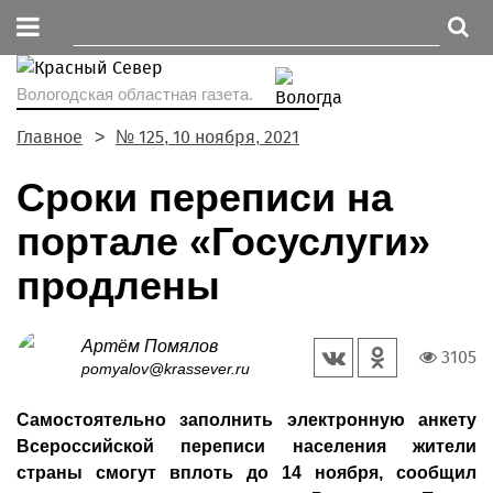
Вологодская областная газета.
Главное
№ 125, 10 ноября, 2021
Сроки переписи на
портале «Госуслуги»
продлены
Артём Помялов
3105
pomyalov@krassever.ru
Самостоятельно заполнить электронную анкету
Всероссийской переписи населения жители
страны смогут вплоть до 14 ноября, сообщил