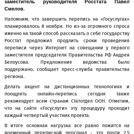
заместитель руководителя Росстата Павел
Смелов.
Напомним, что завершить перепись на «Госуслугах»
планировалось 8 ноября. Но из-за огромного спроса
именно на такой способ рассказать о себе государству
Росстат предложил продлить сроки проведения
переписи через Интернет на совещании у первого
заместителя председателя Правительства РФ Андрея
Белоусова. Предложение ведомства было
поддержано, сообщает пресс-служба правительства
региона.
Делать акцент на дистанционных технологиях и
поощрять онлайн-перепись сегодня также
рекомендует всем странам Статотдел ООН. Отметим,
что на сайте «Госуслуги» эту процедуру проходит
каждый четвертый участник проекта.
В итоге основная нагрузка все равно ложится на
временный переписной персонал - это почти 2,5