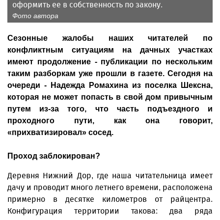
оформить ее в собственность по закону.
Фото автора
Сезонные жалобы наших читателей по
конфликтным ситуациям на дачных участках
имеют продолжение - публикации по нескольким
таким разборкам уже прошли в газете. Сегодня на
очереди - Надежда Ромахина из поселка Шексна,
которая не может попасть в свой дом привычным
путем из-за того, что часть подъездного и
проходного пути, как она говорит,
«прихватизировал» сосед.
Проход заблокирован?
Деревня Нижний Дор, где наша читательница имеет
дачу и проводит много летнего времени, расположена
примерно в десятке километров от райцентра.
Конфигурация территории такова: два ряда