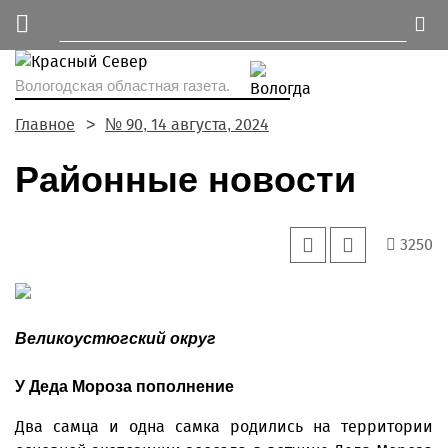
Вологодская областная газета.
Главное
№ 90, 14 августа, 2024
Районные новости
3250
Великоустюгский округ
У Деда Мороза пополнение
Два самца и одна самка родились на территории