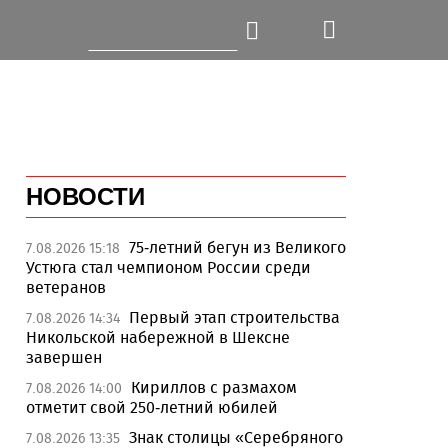
НОВОСТИ
75-летний бегун из Великого
7.08.2026 15:18
Устюга стал чемпионом России среди
ветеранов
Первый этап строительства
7.08.2026 14:34
Никольской набережной в Шексне
завершен
Кириллов с размахом
7.08.2026 14:00
отметит свой 250-летний юбилей
Знак столицы «Серебряного
7.08.2026 13:35