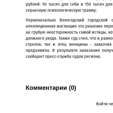
рублей: 50 тысяч для себя и 150 тысяч дл
серьезную психологическую травму.
Первоначально Вологодский городской 
апелляционная инстанция это решение перес
на грубую неосторожность самой истицы, ко
должного ухода. Также суд счел, что в равн
стрелок, так и отец женщины - заказчик
предъявила. В результате наказание получ
сообщает пресс-служба судов региона.
Комментарии (0)
Войти че