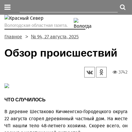
Вологодская областная газета.
Главное
№ 94, 27 августа, 2025
Обзор происшествий
3742
ЧТО СЛУЧИЛОСЬ
В деревне Шестаково Кичменгско-Городецкого округа
22 августа сгорел деревянный частный дом. На месте
ЧП нашли тело 48-летнего хозяина. Скорее всего, он