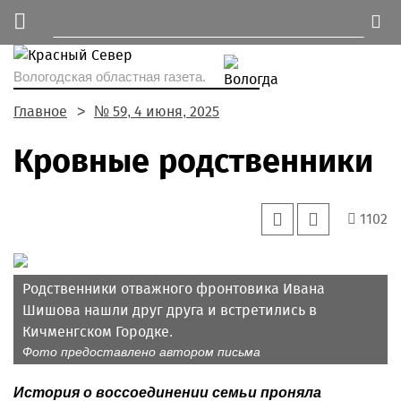
Вологодская областная газета.
Главное
№ 59, 4 июня, 2025
Кровные родственники
1102
Родственники отважного фронтовика Ивана
Шишова нашли друг друга и встретились в
Кичменгском Городке.
Фото предоставлено автором письма
История о воссоединении семьи проняла