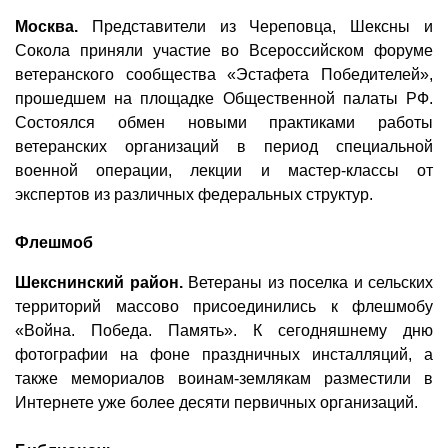
Москва.
Представители из Череповца, Шексны и
Сокола приняли участие во Всероссийском форуме
ветеранского сообщества «Эстафета Победителей»,
прошедшем на площадке Общественной палаты РФ.
Состоялся обмен новыми практиками работы
ветеранских организаций в период специальной
военной операции, лекции и мастер-классы от
экспертов из различных федеральных структур.
Флешмоб
Шекснинский район.
Ветераны из поселка и сельских
территорий массово присоединились к флешмобу
«Война. Победа. Память». К сегодняшнему дню
фотографии на фоне праздничных инсталляций, а
также мемориалов воинам-землякам разместили в
Интернете уже более десяти первичных организаций.