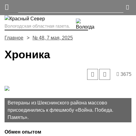
Вологодская областная газета.
Главное
№ 48, 7 мая, 2025
Хроника
3675
Ветераны из Шекснинского района массово
присоединились к флешмобу «Война. Победа.
Память».
Обмен опытом