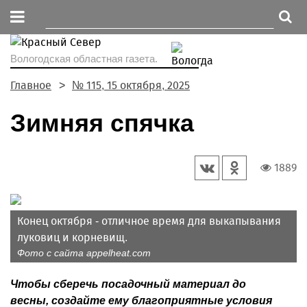
Вологодская областная газета.
Главное
№ 115, 15 октября, 2025
Зимняя спячка
1889
Конец октября - отличное время для выкапывания
луковиц и корневищ.
Фото с сайта appelheat.com
Чтобы сберечь посадочный материал до
весны, создайте ему благоприятные условия