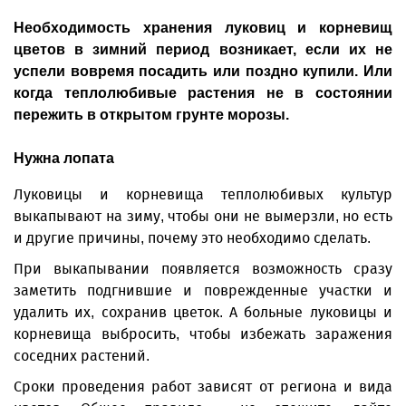
Необходимость хранения луковиц и корневищ
цветов в зимний период возникает, если их не
успели вовремя посадить или поздно купили. Или
когда теплолюбивые растения не в состоянии
пережить в открытом грунте морозы.
Нужна лопата
Луковицы и корневища теплолюбивых культур
выкапывают на зиму, чтобы они не вымерзли, но есть
и другие причины, почему это необходимо сделать.
При выкапывании появляется возможность сразу
заметить подгнившие и поврежденные участки и
удалить их, сохранив цветок. А больные луковицы и
корневища выбросить, чтобы избежать заражения
соседних растений.
Сроки проведения работ зависят от региона и вида